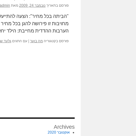
פורסם בתאריך
נובמבר 24, 2009
מאת
admin
"הביתה בכל מחיר": הצעה להתייעלו
מחויבות זו פירושה להגן בכל מחיר על
הערבות ההדדית מחייבת: הילד יחז
פורסם בקטגוריה
מה בוער
|
עם התגים
גלעד של
Archives
אוקטובר 2020