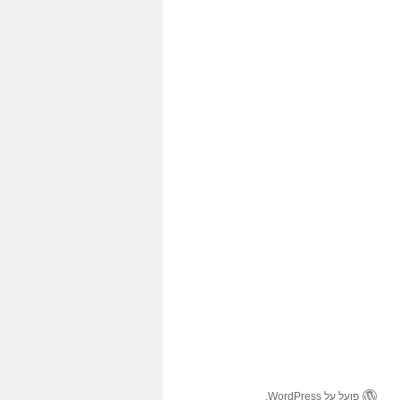
פועל על WordPress.