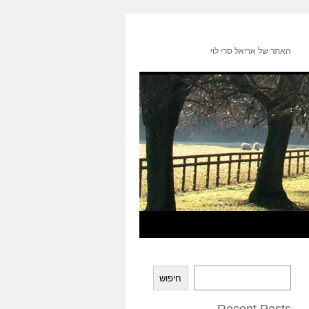
האתר של אריאל סרי לוי
חיפוש