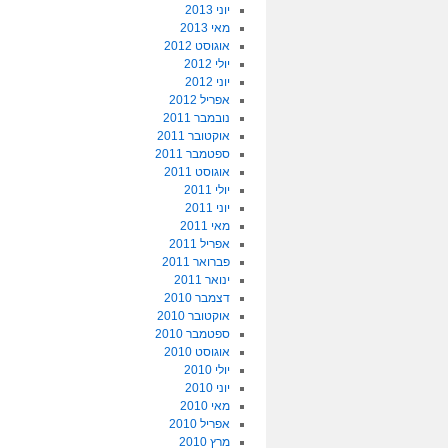
יוני 2013
מאי 2013
אוגוסט 2012
יולי 2012
יוני 2012
אפריל 2012
נובמבר 2011
אוקטובר 2011
ספטמבר 2011
אוגוסט 2011
יולי 2011
יוני 2011
מאי 2011
אפריל 2011
פברואר 2011
ינואר 2011
דצמבר 2010
אוקטובר 2010
ספטמבר 2010
אוגוסט 2010
יולי 2010
יוני 2010
מאי 2010
אפריל 2010
מרץ 2010