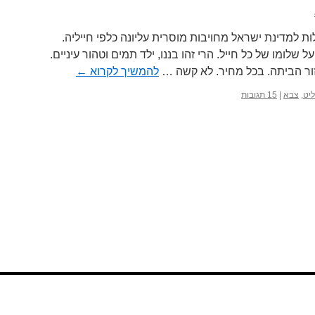
ת למדינת ישראל מחויבות מוסרית עליונה כלפי חייליה.
 שלומו של כל חייל. הרי זהו בננו, ילד תמים וטהור עיניים.
ור הביתה. בכל מחיר. לא קשה …
להמשיך לקרוא
←
יט
,
צבא
|
15 תגובות