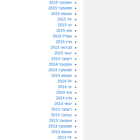
אוקטובר 2015
ספטמבר 2015
אוגוסט 2015
יולי 2015
יוני 2015
מאי 2015
אפריל 2015
מרץ 2015
פברואר 2015
ינואר 2015
דצמבר 2014
אוקטובר 2014
ספטמבר 2014
אוגוסט 2014
יולי 2014
יוני 2014
מאי 2014
מרץ 2014
ינואר 2014
דצמבר 2013
נובמבר 2013
אוקטובר 2013
ספטמבר 2013
אוגוסט 2013
יולי 2013