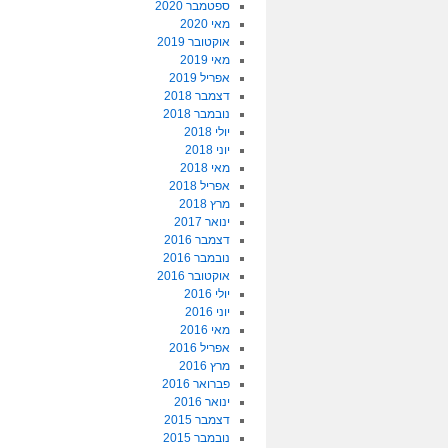
ספטמבר 2020
מאי 2020
אוקטובר 2019
מאי 2019
אפריל 2019
דצמבר 2018
נובמבר 2018
יולי 2018
יוני 2018
מאי 2018
אפריל 2018
מרץ 2018
ינואר 2017
דצמבר 2016
נובמבר 2016
אוקטובר 2016
יולי 2016
יוני 2016
מאי 2016
אפריל 2016
מרץ 2016
פברואר 2016
ינואר 2016
דצמבר 2015
נובמבר 2015